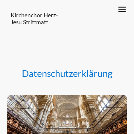
Kirchenchor Herz-
Jesu Strittmatt
Datenschutzerklärung