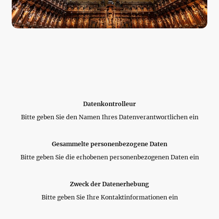
Datenkontrolleur
Bitte geben Sie den Namen Ihres Datenverantwortlichen ein
Gesammelte personenbezogene Daten
Bitte geben Sie die erhobenen personenbezogenen Daten ein
Zweck der Datenerhebung
Bitte geben Sie Ihre Kontaktinformationen ein